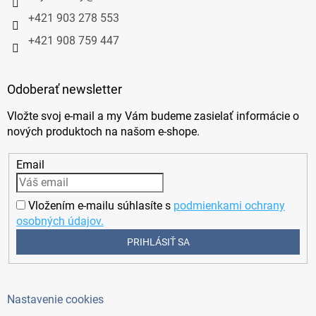
+421 903 278 553
+421 908 759 447
Odoberať newsletter
Vložte svoj e-mail a my Vám budeme zasielať informácie o
nových produktoch na našom e-shope.
Email
Vložením e-mailu súhlasíte s
podmienkami ochrany
osobných údajov.
PRIHLÁSIŤ SA
Nastavenie cookies