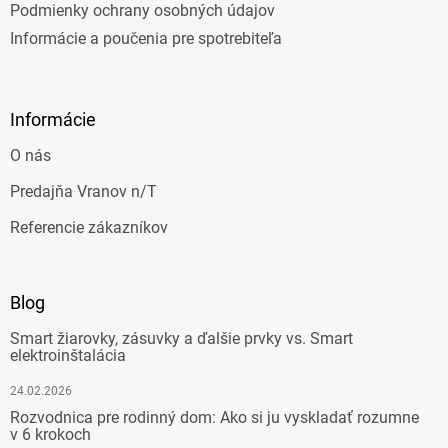
Podmienky ochrany osobných údajov
Informácie a poučenia pre spotrebiteľa
Informácie
O nás
Predajňa Vranov n/T
Referencie zákazníkov
Blog
Smart žiarovky, zásuvky a ďalšie prvky vs. Smart
elektroinštalácia
24.02.2026
Rozvodnica pre rodinný dom: Ako si ju vyskladať rozumne
v 6 krokoch