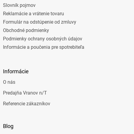
Slovník pojmov
Reklamácie a vrátenie tovaru
Formulár na odstúpenie od zmluvy
Obchodné podmienky
Podmienky ochrany osobných údajov
Informácie a poučenia pre spotrebiteľa
Informácie
O nás
Predajňa Vranov n/T
Referencie zákazníkov
Blog