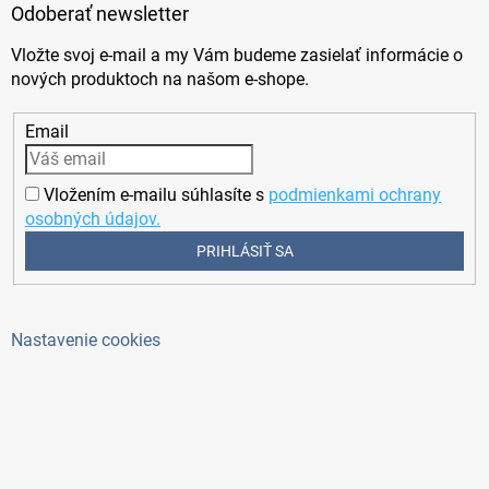
Odoberať newsletter
Vložte svoj e-mail a my Vám budeme zasielať informácie o
nových produktoch na našom e-shope.
Email
Vložením e-mailu súhlasíte s
podmienkami ochrany
osobných údajov.
PRIHLÁSIŤ SA
Nastavenie cookies