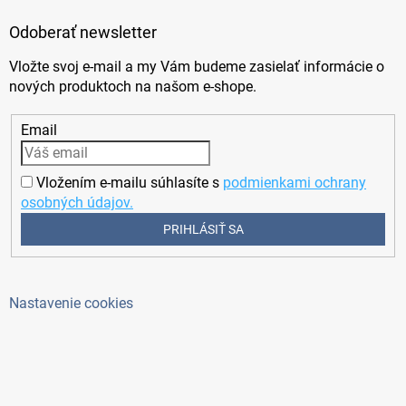
Odoberať newsletter
Vložte svoj e-mail a my Vám budeme zasielať informácie o
nových produktoch na našom e-shope.
Email
Vložením e-mailu súhlasíte s
podmienkami ochrany
osobných údajov.
PRIHLÁSIŤ SA
Nastavenie cookies