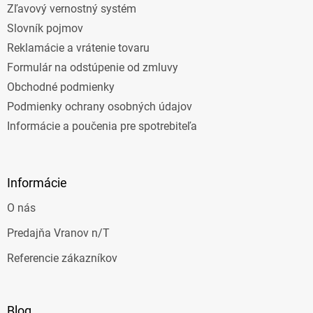
Zľavový vernostný systém
Slovník pojmov
Reklamácie a vrátenie tovaru
Formulár na odstúpenie od zmluvy
Obchodné podmienky
Podmienky ochrany osobných údajov
Informácie a poučenia pre spotrebiteľa
Informácie
O nás
Predajňa Vranov n/T
Referencie zákazníkov
Blog