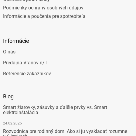
Podmienky ochrany osobných údajov
Informácie a poučenia pre spotrebiteľa
Informácie
O nás
Predajňa Vranov n/T
Referencie zákazníkov
Blog
Smart žiarovky, zásuvky a ďalšie prvky vs. Smart
elektroinštalácia
24.02.2026
Rozvodnica pre rodinný dom: Ako si ju vyskladať rozumne