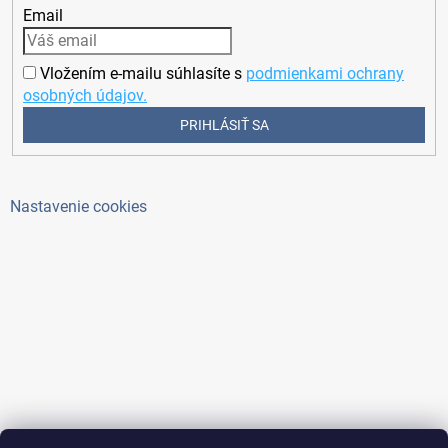
Email
Vložením e-mailu súhlasíte s
podmienkami ochrany
osobných údajov.
PRIHLÁSIŤ SA
Nastavenie cookies