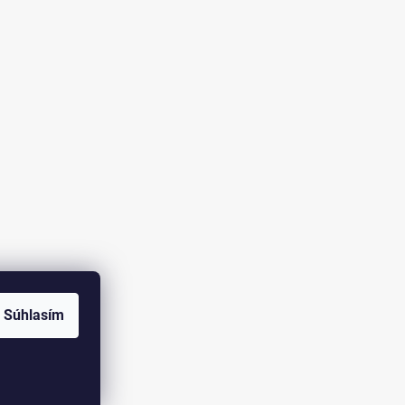
Súhlasím