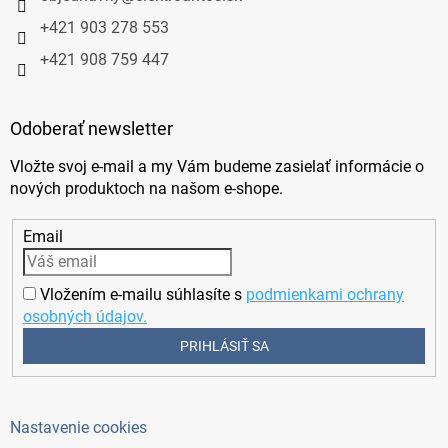
+421 903 278 553
+421 908 759 447
Odoberať newsletter
Vložte svoj e-mail a my Vám budeme zasielať informácie o
nových produktoch na našom e-shope.
Email
Vložením e-mailu súhlasíte s
podmienkami ochrany
osobných údajov.
PRIHLÁSIŤ SA
Nastavenie cookies