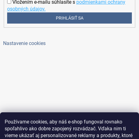
Vložením e-mailu súhlasíte s
podmienkami ochrany
osobných údajov.
PRIHLÁSIŤ SA
Nastavenie cookies
Používame cookies, aby náš e-shop fungoval rovnako
spoľahlivo ako dobre zapojený rozvádzač. Vďaka nim ti
vieme ukázať aj personalizované reklamy a produkty, ktoré