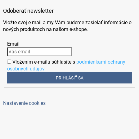
Odoberať newsletter
Vložte svoj e-mail a my Vám budeme zasielať informácie o
nových produktoch na našom e-shope.
Email
Vložením e-mailu súhlasíte s
podmienkami ochrany
osobných údajov.
PRIHLÁSIŤ SA
Nastavenie cookies