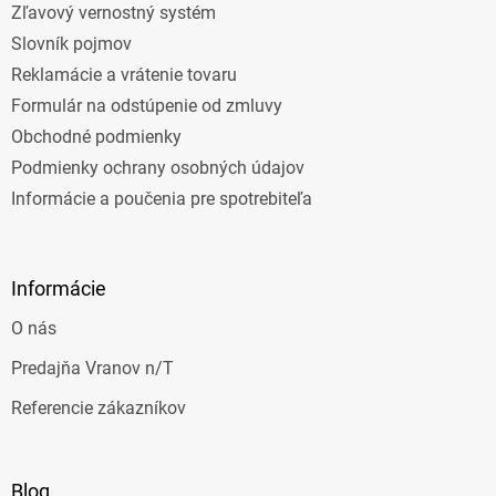
Zľavový vernostný systém
Slovník pojmov
Reklamácie a vrátenie tovaru
Formulár na odstúpenie od zmluvy
Obchodné podmienky
Podmienky ochrany osobných údajov
Informácie a poučenia pre spotrebiteľa
Informácie
O nás
Predajňa Vranov n/T
Referencie zákazníkov
Blog