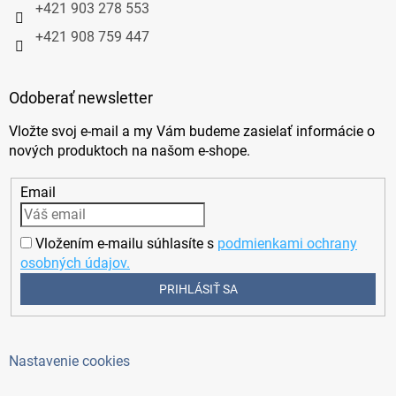
+421 903 278 553
+421 908 759 447
Odoberať newsletter
Vložte svoj e-mail a my Vám budeme zasielať informácie o
nových produktoch na našom e-shope.
Email
Vložením e-mailu súhlasíte s
podmienkami ochrany
osobných údajov.
PRIHLÁSIŤ SA
Nastavenie cookies