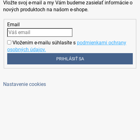
Vložte svoj e-mail a my Vám budeme zasielať informácie o
nových produktoch na našom e-shope.
Email
Vložením e-mailu súhlasíte s
podmienkami ochrany
osobných údajov.
PRIHLÁSIŤ SA
Nastavenie cookies