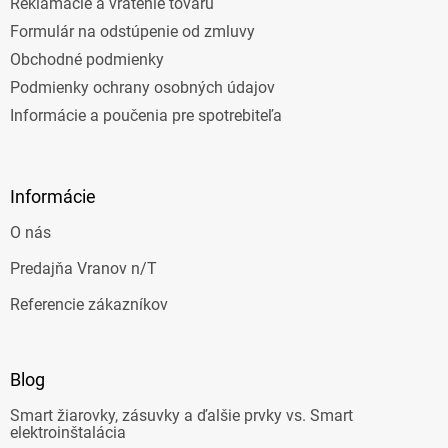
Reklamácie a vrátenie tovaru
Formulár na odstúpenie od zmluvy
Obchodné podmienky
Podmienky ochrany osobných údajov
Informácie a poučenia pre spotrebiteľa
Informácie
O nás
Predajňa Vranov n/T
Referencie zákazníkov
Blog
Smart žiarovky, zásuvky a ďalšie prvky vs. Smart
elektroinštalácia