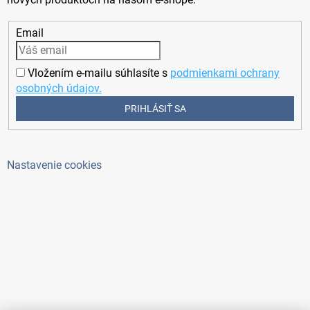
Email
Vložením e-mailu súhlasíte s
podmienkami ochrany
osobných údajov.
PRIHLÁSIŤ SA
Nastavenie cookies