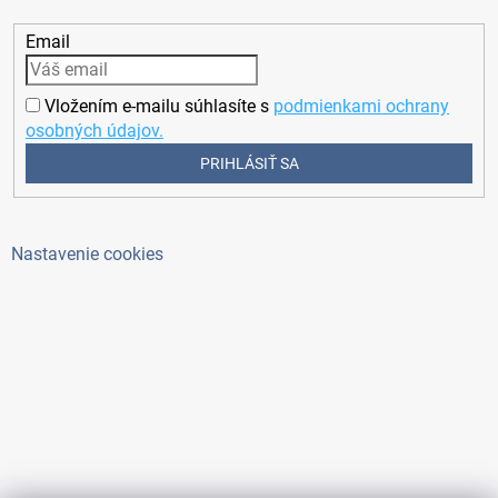
Email
Vložením e-mailu súhlasíte s
podmienkami ochrany
osobných údajov.
PRIHLÁSIŤ SA
Nastavenie cookies