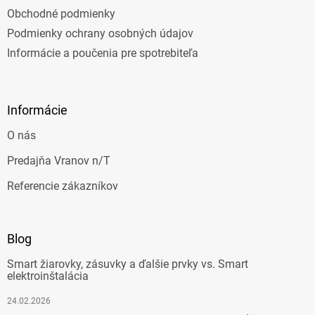
Obchodné podmienky
Podmienky ochrany osobných údajov
Informácie a poučenia pre spotrebiteľa
Informácie
O nás
Predajňa Vranov n/T
Referencie zákazníkov
Blog
Smart žiarovky, zásuvky a ďalšie prvky vs. Smart
elektroinštalácia
24.02.2026