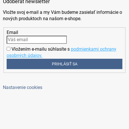
Odoberať newsletter
Vložte svoj e-mail a my Vám budeme zasielať informácie o
nových produktoch na našom e-shope.
Email
Vložením e-mailu súhlasíte s
podmienkami ochrany
osobných údajov.
PRIHLÁSIŤ SA
Nastavenie cookies