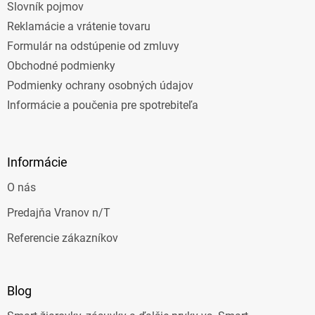
Slovník pojmov
Reklamácie a vrátenie tovaru
Formulár na odstúpenie od zmluvy
Obchodné podmienky
Podmienky ochrany osobných údajov
Informácie a poučenia pre spotrebiteľa
Informácie
O nás
Predajňa Vranov n/T
Referencie zákazníkov
Blog