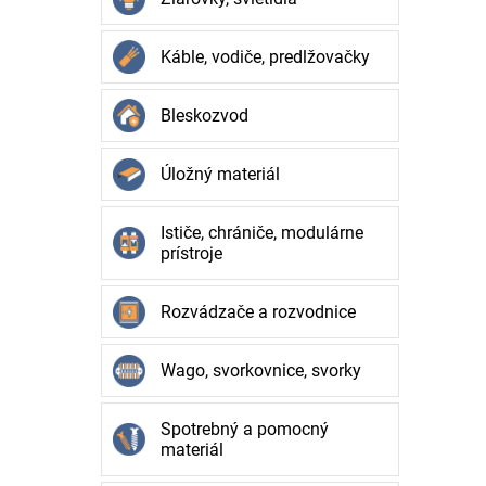
Káble, vodiče, predlžovačky
Bleskozvod
Úložný materiál
Ističe, chrániče, modulárne
prístroje
Rozvádzače a rozvodnice
Wago, svorkovnice, svorky
Spotrebný a pomocný
materiál