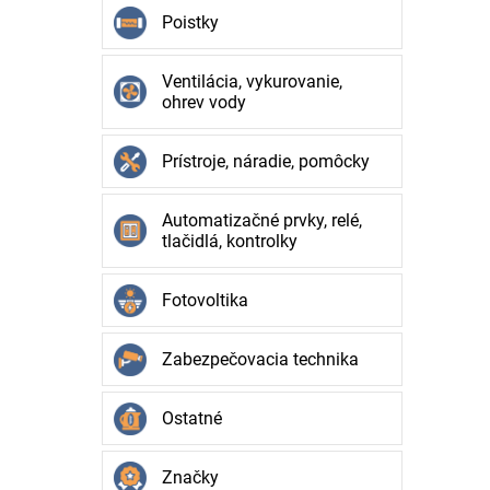
Poistky
Ventilácia, vykurovanie,
ohrev vody
Prístroje, náradie, pomôcky
Automatizačné prvky, relé,
tlačidlá, kontrolky
Fotovoltika
Zabezpečovacia technika
Ostatné
Značky