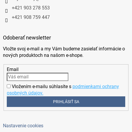
+421 903 278 553
+421 908 759 447
Odoberať newsletter
Vložte svoj e-mail a my Vám budeme zasielať informácie o
nových produktoch na našom e-shope.
Email
Vložením e-mailu súhlasíte s
podmienkami ochrany
osobných údajov.
PRIHLÁSIŤ SA
Nastavenie cookies