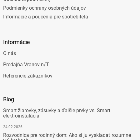
Podmienky ochrany osobných údajov
Informácie a poučenia pre spotrebiteľa
Informácie
O nás
Predajňa Vranov n/T
Referencie zákazníkov
Blog
Smart žiarovky, zásuvky a ďalšie prvky vs. Smart
elektroinštalácia
24.02.2026
Rozvodnica pre rodinný dom: Ako si ju vyskladať rozumne