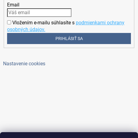
Email
Vložením e-mailu súhlasíte s
podmienkami ochrany
osobných údajov.
PRIHLÁSIŤ SA
Nastavenie cookies