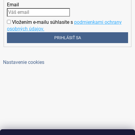
Email
Vložením e-mailu súhlasíte s
podmienkami ochrany
osobných údajov.
PRIHLÁSIŤ SA
Nastavenie cookies