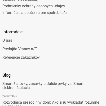
Podmienky ochrany osobných údajov
Informácie a poučenia pre spotrebiteľa
Informácie
O nás
Predajňa Vranov n/T
Referencie zákazníkov
Blog
Smart žiarovky, zásuvky a ďalšie prvky vs. Smart
elektroinštalácia
24.02.2026
Rozvodnica pre rodinný dom: Ako si ju vyskladať rozumne