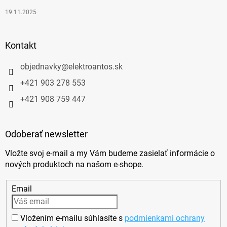
19.11.2025
Kontakt
objednavky
@
elektroantos.sk
+421 903 278 553
+421 908 759 447
Odoberať newsletter
Vložte svoj e-mail a my Vám budeme zasielať informácie o
nových produktoch na našom e-shope.
Email
Vložením e-mailu súhlasíte s
podmienkami ochrany