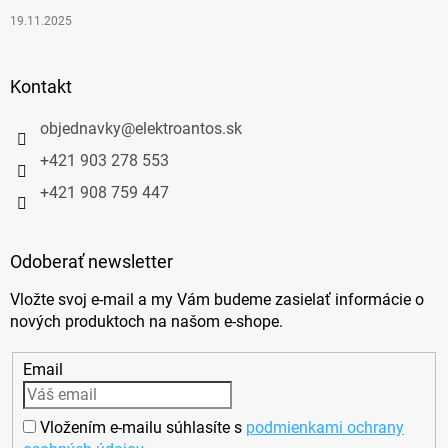
19.11.2025
Kontakt
objednavky
@
elektroantos.sk
+421 903 278 553
+421 908 759 447
Odoberať newsletter
Vložte svoj e-mail a my Vám budeme zasielať informácie o
nových produktoch na našom e-shope.
Email
Vložením e-mailu súhlasíte s
podmienkami ochrany