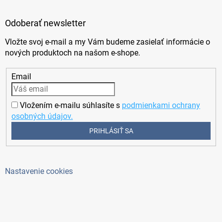
Odoberať newsletter
Vložte svoj e-mail a my Vám budeme zasielať informácie o
nových produktoch na našom e-shope.
Email
Vložením e-mailu súhlasíte s
podmienkami ochrany
osobných údajov.
PRIHLÁSIŤ SA
Nastavenie cookies