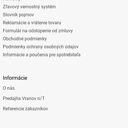
Zľavový vernostný systém
Slovník pojmov
Reklamácie a vrátenie tovaru
Formulár na odstúpenie od zmluvy
Obchodné podmienky
Podmienky ochrany osobných údajov
Informácie a poučenia pre spotrebiteľa
Informácie
O nás
Predajňa Vranov n/T
Referencie zákazníkov