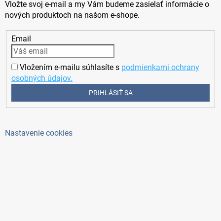
Vložte svoj e-mail a my Vám budeme zasielať informácie o
nových produktoch na našom e-shope.
Email
Vložením e-mailu súhlasíte s
podmienkami ochrany
osobných údajov.
PRIHLÁSIŤ SA
Nastavenie cookies