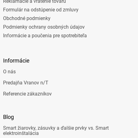
Reklamácie a vrátenie tovaru
Formulár na odstúpenie od zmluvy
Obchodné podmienky
Podmienky ochrany osobných údajov
Informácie a poučenia pre spotrebiteľa
Informácie
O nás
Predajňa Vranov n/T
Referencie zákazníkov
Blog
Smart žiarovky, zásuvky a ďalšie prvky vs. Smart
elektroinštalácia