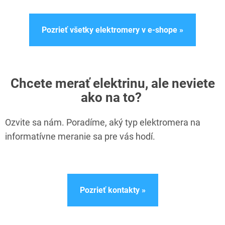
Pozrieť všetky elektromery v e-shope »
Chcete merať elektrinu, ale neviete
ako na to?
Ozvite sa nám. Poradíme, aký typ elektromera na
informatívne meranie sa pre vás hodí.
Pozrieť kontakty »