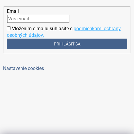
Email
Vložením e-mailu súhlasíte s
podmienkami ochrany
osobných údajov.
PRIHLÁSIŤ SA
Nastavenie cookies