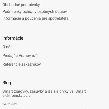
Obchodné podmienky
Podmienky ochrany osobných údajov
Informácie a poučenia pre spotrebiteľa
Informácie
O nás
Predajňa Vranov n/T
Referencie zákazníkov
Blog
Smart žiarovky, zásuvky a ďalšie prvky vs. Smart
elektroinštalácia
24.02.2026