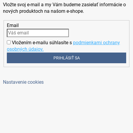
Vložte svoj e-mail a my Vám budeme zasielať informácie o
nových produktoch na našom e-shope.
Email
Vložením e-mailu súhlasíte s
podmienkami ochrany
osobných údajov.
PRIHLÁSIŤ SA
Nastavenie cookies