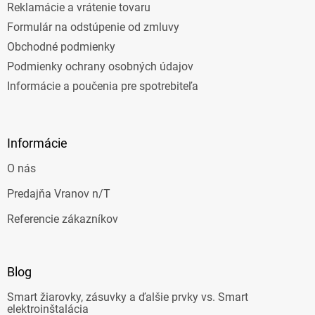
Reklamácie a vrátenie tovaru
Formulár na odstúpenie od zmluvy
Obchodné podmienky
Podmienky ochrany osobných údajov
Informácie a poučenia pre spotrebiteľa
Informácie
O nás
Predajňa Vranov n/T
Referencie zákazníkov
Blog
Smart žiarovky, zásuvky a ďalšie prvky vs. Smart
elektroinštalácia