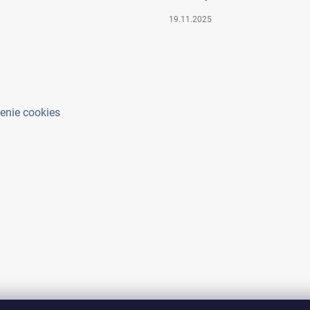
19.11.2025
enie cookies