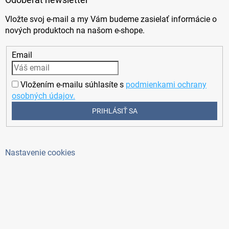
Vložte svoj e-mail a my Vám budeme zasielať informácie o
nových produktoch na našom e-shope.
Email
Vložením e-mailu súhlasíte s
podmienkami ochrany
osobných údajov.
PRIHLÁSIŤ SA
Nastavenie cookies