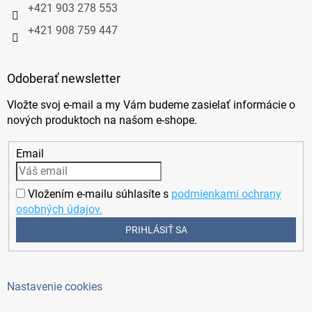
+421 903 278 553
+421 908 759 447
Odoberať newsletter
Vložte svoj e-mail a my Vám budeme zasielať informácie o
nových produktoch na našom e-shope.
Email
Vložením e-mailu súhlasíte s
podmienkami ochrany
osobných údajov.
PRIHLÁSIŤ SA
Nastavenie cookies