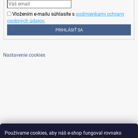
Vložením e-mailu súhlasíte s
podmienkami ochrany
osobných údajov.
PRIHLÁSIŤ SA
Nastavenie cookies
Používame cookies, aby náš e-shop fungoval rovnako