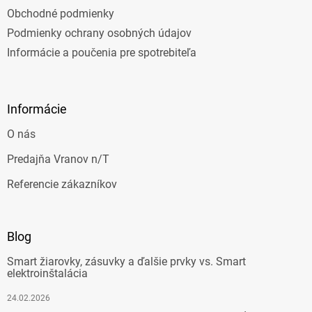
Obchodné podmienky
Podmienky ochrany osobných údajov
Informácie a poučenia pre spotrebiteľa
Informácie
O nás
Predajňa Vranov n/T
Referencie zákazníkov
Blog
Smart žiarovky, zásuvky a ďalšie prvky vs. Smart
elektroinštalácia
24.02.2026