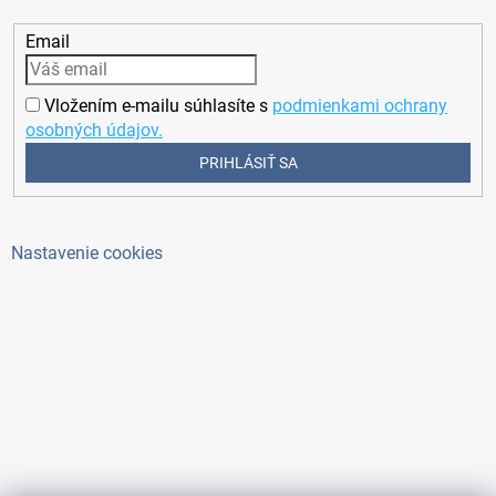
Email
Vložením e-mailu súhlasíte s
podmienkami ochrany
osobných údajov.
PRIHLÁSIŤ SA
Nastavenie cookies