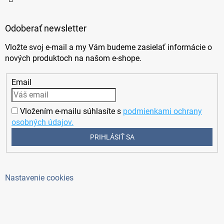
Odoberať newsletter
Vložte svoj e-mail a my Vám budeme zasielať informácie o
nových produktoch na našom e-shope.
Email
Vložením e-mailu súhlasíte s
podmienkami ochrany
osobných údajov.
PRIHLÁSIŤ SA
Nastavenie cookies