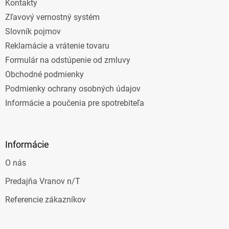
Kontakty
Zľavový vernostný systém
Slovník pojmov
Reklamácie a vrátenie tovaru
Formulár na odstúpenie od zmluvy
Obchodné podmienky
Podmienky ochrany osobných údajov
Informácie a poučenia pre spotrebiteľa
Informácie
O nás
Predajňa Vranov n/T
Referencie zákazníkov