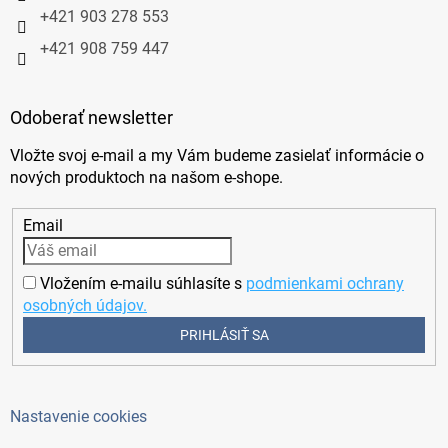
+421 903 278 553
+421 908 759 447
Odoberať newsletter
Vložte svoj e-mail a my Vám budeme zasielať informácie o
nových produktoch na našom e-shope.
Email
Vložením e-mailu súhlasíte s
podmienkami ochrany
osobných údajov.
PRIHLÁSIŤ SA
Nastavenie cookies