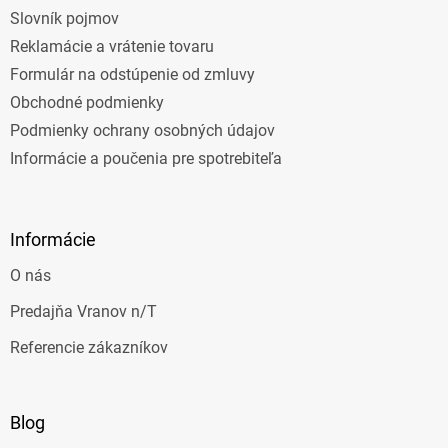
Slovník pojmov
Reklamácie a vrátenie tovaru
Formulár na odstúpenie od zmluvy
Obchodné podmienky
Podmienky ochrany osobných údajov
Informácie a poučenia pre spotrebiteľa
Informácie
O nás
Predajňa Vranov n/T
Referencie zákazníkov
Blog