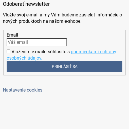
Odoberať newsletter
Vložte svoj e-mail a my Vám budeme zasielať informácie o
nových produktoch na našom e-shope.
Email
Vložením e-mailu súhlasíte s
podmienkami ochrany
osobných údajov.
PRIHLÁSIŤ SA
Nastavenie cookies