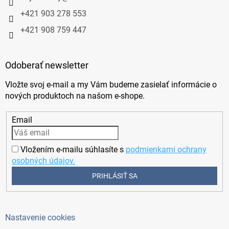
+421 903 278 553
+421 908 759 447
Odoberať newsletter
Vložte svoj e-mail a my Vám budeme zasielať informácie o
nových produktoch na našom e-shope.
Email
Vložením e-mailu súhlasíte s
podmienkami ochrany
osobných údajov.
PRIHLÁSIŤ SA
Nastavenie cookies