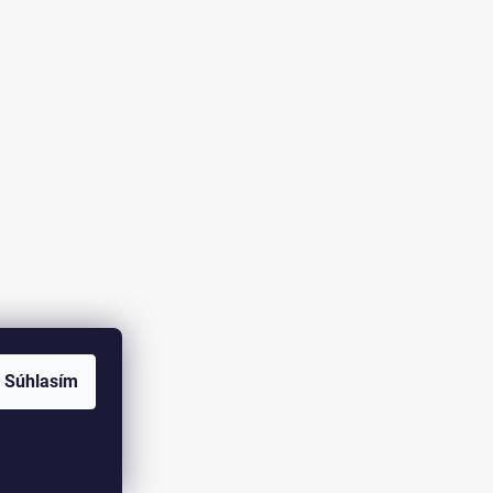
Súhlasím