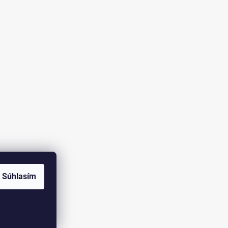
Súhlasím