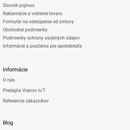
Slovník pojmov
Reklamácie a vrátenie tovaru
Formulár na odstúpenie od zmluvy
Obchodné podmienky
Podmienky ochrany osobných údajov
Informácie a poučenia pre spotrebiteľa
Informácie
O nás
Predajňa Vranov n/T
Referencie zákazníkov
Blog