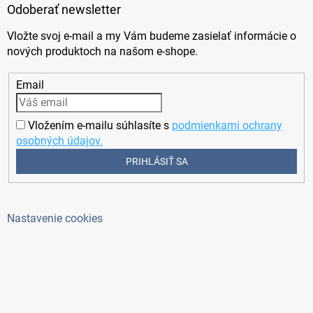
Odoberať newsletter
Vložte svoj e-mail a my Vám budeme zasielať informácie o
nových produktoch na našom e-shope.
Email
Vložením e-mailu súhlasíte s
podmienkami ochrany
osobných údajov.
PRIHLÁSIŤ SA
Nastavenie cookies