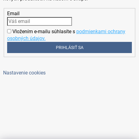
Email
Vložením e-mailu súhlasíte s
podmienkami ochrany
osobných údajov.
PRIHLÁSIŤ SA
Nastavenie cookies