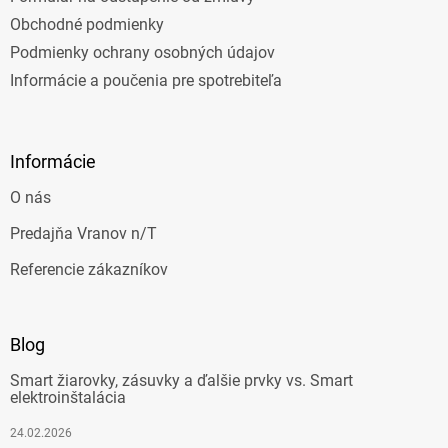
Obchodné podmienky
Podmienky ochrany osobných údajov
Informácie a poučenia pre spotrebiteľa
Informácie
O nás
Predajňa Vranov n/T
Referencie zákazníkov
Blog
Smart žiarovky, zásuvky a ďalšie prvky vs. Smart
elektroinštalácia
24.02.2026