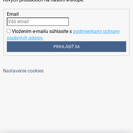
Email
Vložením e-mailu súhlasíte s
podmienkami ochrany
osobných údajov.
PRIHLÁSIŤ SA
Nastavenie cookies