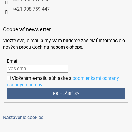
+421 908 759 447
Odoberať newsletter
Vložte svoj e-mail a my Vám budeme zasielať informácie o
nových produktoch na našom e-shope.
Email
Vložením e-mailu súhlasíte s
podmienkami ochrany
osobných údajov.
PRIHLÁSIŤ SA
Nastavenie cookies