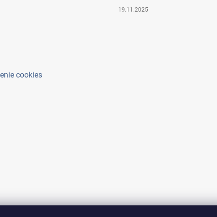
19.11.2025
enie cookies