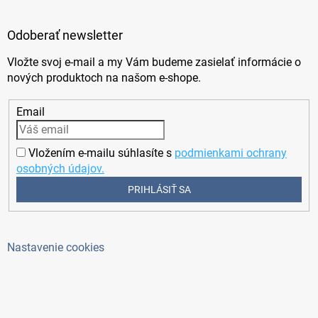
Odoberať newsletter
Vložte svoj e-mail a my Vám budeme zasielať informácie o
nových produktoch na našom e-shope.
Email
Vložením e-mailu súhlasíte s
podmienkami ochrany
osobných údajov.
PRIHLÁSIŤ SA
Nastavenie cookies