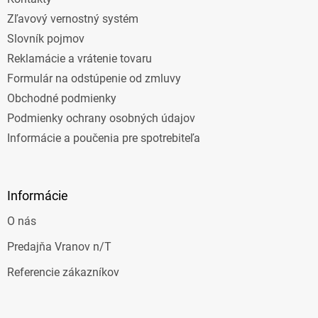
Zľavový vernostný systém
Slovník pojmov
Reklamácie a vrátenie tovaru
Formulár na odstúpenie od zmluvy
Obchodné podmienky
Podmienky ochrany osobných údajov
Informácie a poučenia pre spotrebiteľa
Informácie
O nás
Predajňa Vranov n/T
Referencie zákazníkov