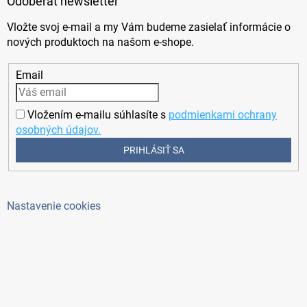
Odoberať newsletter
Vložte svoj e-mail a my Vám budeme zasielať informácie o
nových produktoch na našom e-shope.
Email
Vložením e-mailu súhlasíte s
podmienkami ochrany
osobných údajov.
PRIHLÁSIŤ SA
Nastavenie cookies