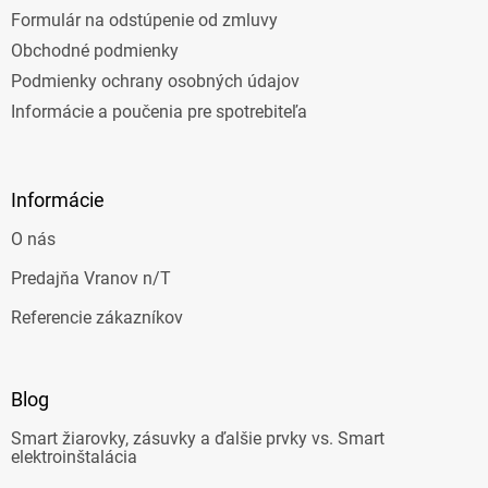
Formulár na odstúpenie od zmluvy
Obchodné podmienky
Podmienky ochrany osobných údajov
Informácie a poučenia pre spotrebiteľa
Informácie
O nás
Predajňa Vranov n/T
Referencie zákazníkov
Blog
Smart žiarovky, zásuvky a ďalšie prvky vs. Smart
elektroinštalácia