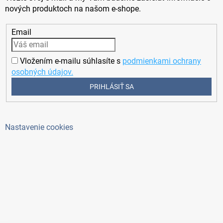
nových produktoch na našom e-shope.
Email
Vložením e-mailu súhlasíte s
podmienkami ochrany
osobných údajov.
PRIHLÁSIŤ SA
Nastavenie cookies