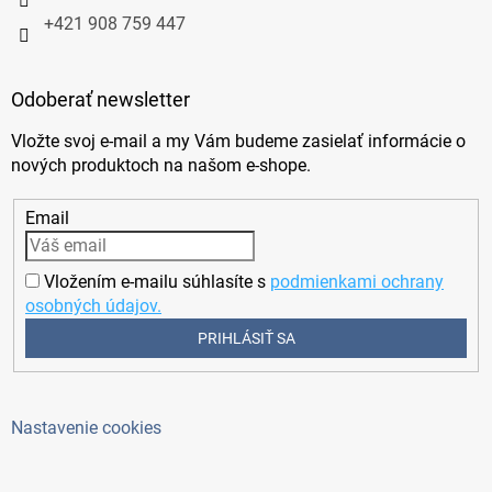
+421 908 759 447
Odoberať newsletter
Vložte svoj e-mail a my Vám budeme zasielať informácie o
nových produktoch na našom e-shope.
Email
Vložením e-mailu súhlasíte s
podmienkami ochrany
osobných údajov.
PRIHLÁSIŤ SA
Nastavenie cookies