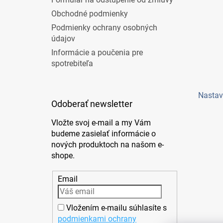
Obchodné podmienky
Podmienky ochrany osobných
údajov
Informácie a poučenia pre
spotrebiteľa
Nastav
Odoberať newsletter
Vložte svoj e-mail a my Vám
budeme zasielať informácie o
nových produktoch na našom e-
shope.
Email
Vložením e-mailu súhlasíte s
podmienkami ochrany