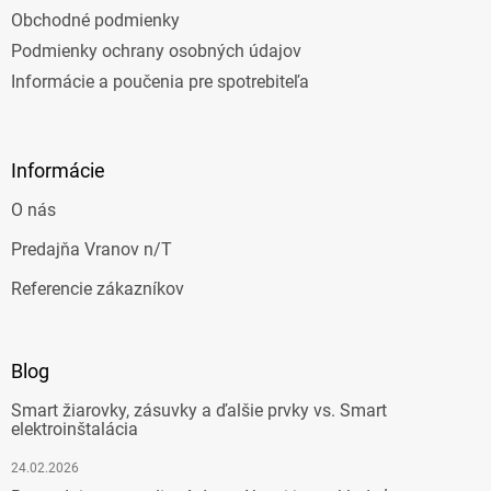
Obchodné podmienky
Podmienky ochrany osobných údajov
Informácie a poučenia pre spotrebiteľa
Informácie
O nás
Predajňa Vranov n/T
Referencie zákazníkov
Blog
Smart žiarovky, zásuvky a ďalšie prvky vs. Smart
elektroinštalácia
24.02.2026