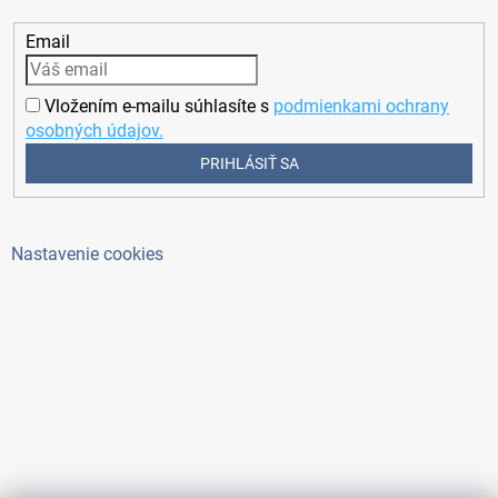
Email
Vložením e-mailu súhlasíte s
podmienkami ochrany
osobných údajov.
PRIHLÁSIŤ SA
Nastavenie cookies