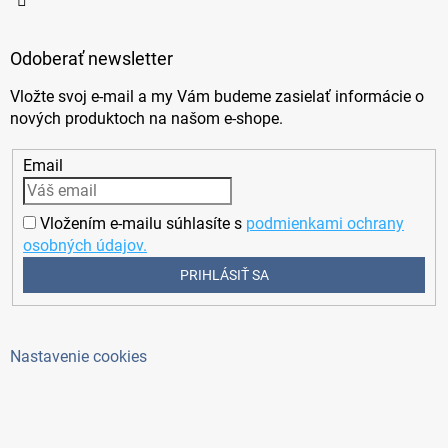
Odoberať newsletter
Vložte svoj e-mail a my Vám budeme zasielať informácie o
nových produktoch na našom e-shope.
Email
Vložením e-mailu súhlasíte s
podmienkami ochrany
osobných údajov.
PRIHLÁSIŤ SA
Nastavenie cookies