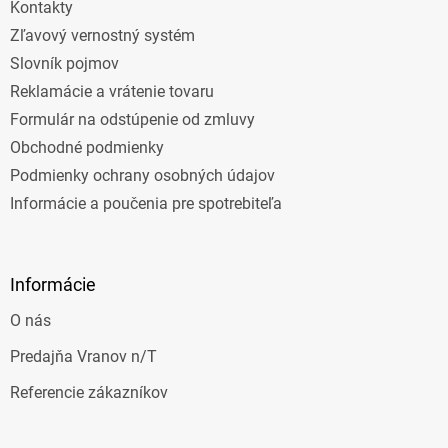
Kontakty
Zľavový vernostný systém
Slovník pojmov
Reklamácie a vrátenie tovaru
Formulár na odstúpenie od zmluvy
Obchodné podmienky
Podmienky ochrany osobných údajov
Informácie a poučenia pre spotrebiteľa
Informácie
O nás
Predajňa Vranov n/T
Referencie zákazníkov