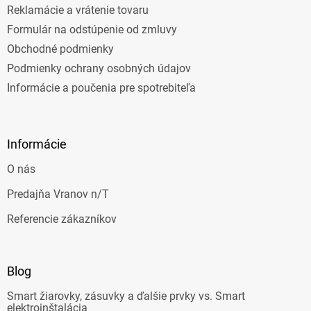
Reklamácie a vrátenie tovaru
Formulár na odstúpenie od zmluvy
Obchodné podmienky
Podmienky ochrany osobných údajov
Informácie a poučenia pre spotrebiteľa
Informácie
O nás
Predajňa Vranov n/T
Referencie zákazníkov
Blog
Smart žiarovky, zásuvky a ďalšie prvky vs. Smart
elektroinštalácia