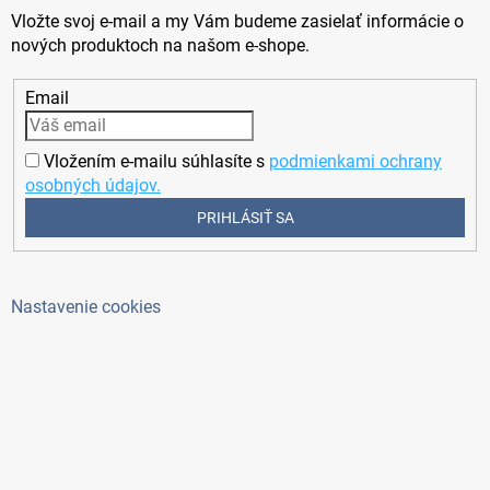
Vložte svoj e-mail a my Vám budeme zasielať informácie o
nových produktoch na našom e-shope.
Email
Vložením e-mailu súhlasíte s
podmienkami ochrany
osobných údajov.
PRIHLÁSIŤ SA
Nastavenie cookies