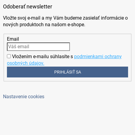
Odoberať newsletter
Vložte svoj e-mail a my Vám budeme zasielať informácie o
nových produktoch na našom e-shope.
Email
Vložením e-mailu súhlasíte s
podmienkami ochrany
osobných údajov.
PRIHLÁSIŤ SA
Nastavenie cookies