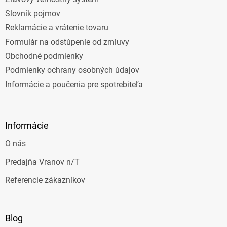
Slovník pojmov
Reklamácie a vrátenie tovaru
Formulár na odstúpenie od zmluvy
Obchodné podmienky
Podmienky ochrany osobných údajov
Informácie a poučenia pre spotrebiteľa
Informácie
O nás
Predajňa Vranov n/T
Referencie zákazníkov
Blog